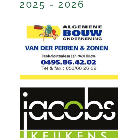
2025 - 2026