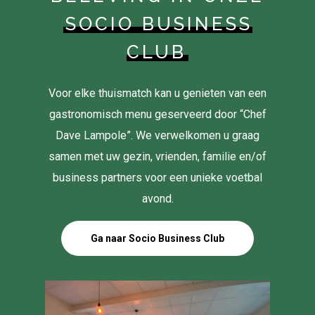
SOCIO BUSINESS
CLUB
Voor elke thuismatch kan u genieten van een
gastronomisch menu geserveerd door “Chef
Dave Lampole”. We verwelkomen u graag
samen met uw gezin, vrienden, familie en/of
business partners voor een unieke voetbal
avond.
Ga naar Socio Business Club