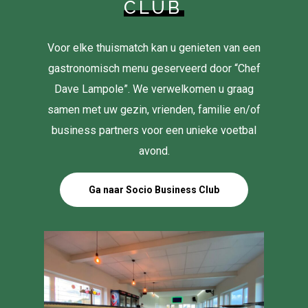
CLUB
Voor elke thuismatch kan u genieten van een
gastronomisch menu geserveerd door “Chef
Dave Lampole”. We verwelkomen u graag
samen met uw gezin, vrienden, familie en/of
business partners voor een unieke voetbal
avond.
Ga naar Socio Business Club