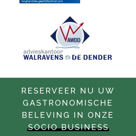
RESERVEER NU UW
GASTRONOMISCHE
BELEVING IN ONZE
SOCIO BUSINESS