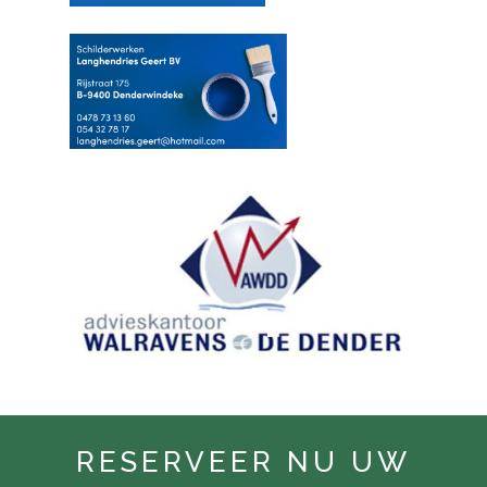
RESERVEER NU UW