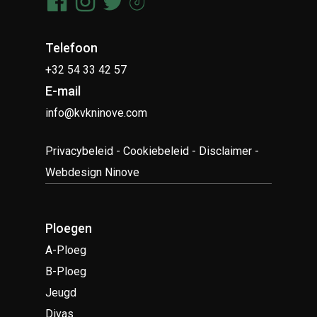
Telefoon
+32 54 33 42 57
E-mail
info@kvkninove.com
Privacybeleid
-
Cookiebeleid
-
Disclaimer
-
Webdesign Ninove
Ploegen
A-Ploeg
B-Ploeg
Jeugd
Divas