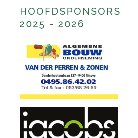
HOOFDSPONSORS
2025 - 2026