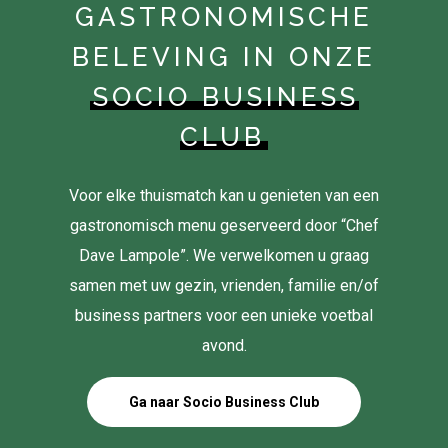
GASTRONOMISCHE
BELEVING IN ONZE
SOCIO BUSINESS
CLUB
Voor elke thuismatch kan u genieten van een
gastronomisch menu geserveerd door “Chef
Dave Lampole”. We verwelkomen u graag
samen met uw gezin, vrienden, familie en/of
business partners voor een unieke voetbal
avond.
Ga naar Socio Business Club