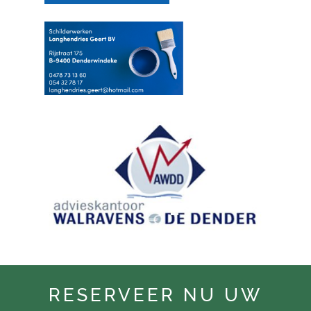
RESERVEER NU UW