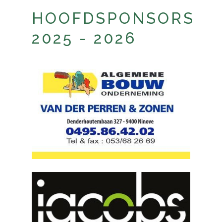
HOOFDSPONSORS
2025 - 2026