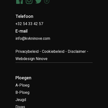
Telefoon
+32 54 33 42 57
E-mail
info@kvkninove.com
Privacybeleid
-
Cookiebeleid
-
Disclaimer
-
Webdesign Ninove
Ploegen
A-Ploeg
B-Ploeg
Jeugd
Divas