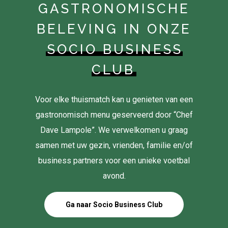
GASTRONOMISCHE
BELEVING IN ONZE
SOCIO BUSINESS
CLUB
Voor elke thuismatch kan u genieten van een
gastronomisch menu geserveerd door “Chef
Dave Lampole”. We verwelkomen u graag
samen met uw gezin, vrienden, familie en/of
business partners voor een unieke voetbal
avond.
Ga naar Socio Business Club