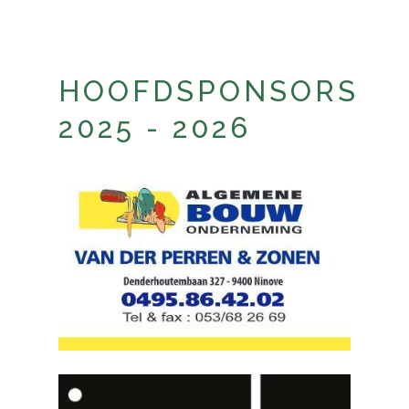
HOOFDSPONSORS
2025 - 2026