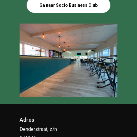
Ga naar Socio Business Club
Adres
Denderstraat, z/n