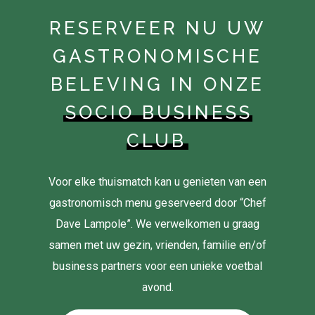
RESERVEER NU UW
GASTRONOMISCHE
BELEVING IN ONZE
SOCIO BUSINESS
CLUB
Voor elke thuismatch kan u genieten van een
gastronomisch menu geserveerd door “Chef
Dave Lampole”. We verwelkomen u graag
samen met uw gezin, vrienden, familie en/of
business partners voor een unieke voetbal
avond.