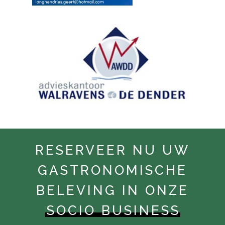
RESERVEER NU UW
GASTRONOMISCHE
BELEVING IN ONZE
SOCIO BUSINESS