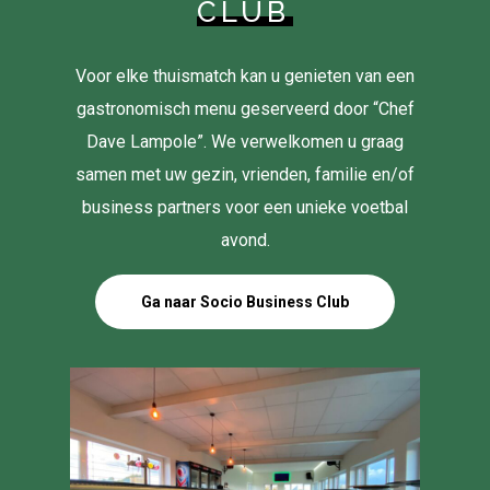
CLUB
Voor elke thuismatch kan u genieten van een
gastronomisch menu geserveerd door “Chef
Dave Lampole”. We verwelkomen u graag
samen met uw gezin, vrienden, familie en/of
business partners voor een unieke voetbal
avond.
Ga naar Socio Business Club