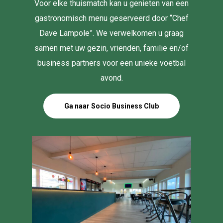
Voor elke thuismatch kan u genieten van een
gastronomisch menu geserveerd door “Chef
Dave Lampole”. We verwelkomen u graag
samen met uw gezin, vrienden, familie en/of
business partners voor een unieke voetbal
avond.
Ga naar Socio Business Club