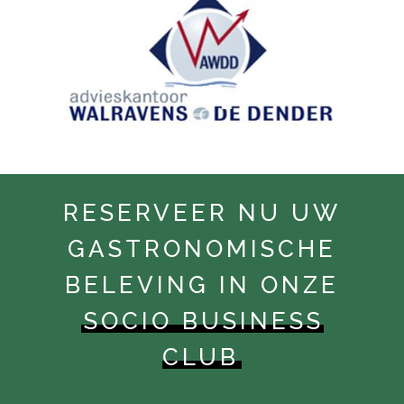
RESERVEER NU UW
GASTRONOMISCHE
BELEVING IN ONZE
SOCIO BUSINESS
CLUB