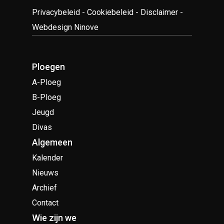
Privacybeleid
-
Cookiebeleid
-
Disclaimer
-
Webdesign Ninove
Ploegen
A-Ploeg
B-Ploeg
Jeugd
Divas
Algemeen
Kalender
Nieuws
Archief
Contact
Wie zijn we