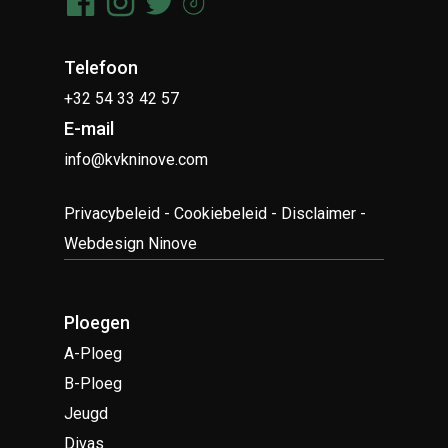
Telefoon
+32 54 33 42 57
E-mail
info@kvkninove.com
Privacybeleid
-
Cookiebeleid
-
Disclaimer
-
Webdesign Ninove
Ploegen
A-Ploeg
B-Ploeg
Jeugd
Divas