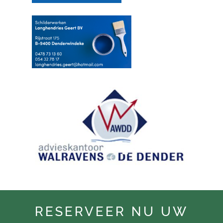
RESERVEER NU UW