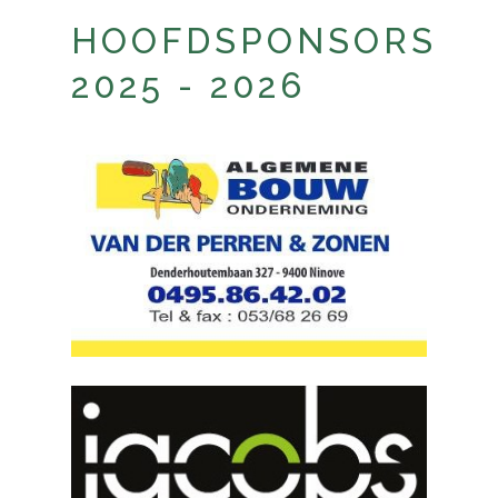
HOOFDSPONSORS
2025 - 2026