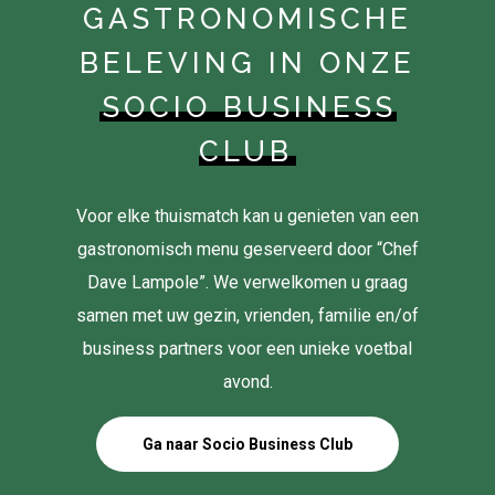
GASTRONOMISCHE
BELEVING IN ONZE
SOCIO BUSINESS
CLUB
Voor elke thuismatch kan u genieten van een
gastronomisch menu geserveerd door “Chef
Dave Lampole”. We verwelkomen u graag
samen met uw gezin, vrienden, familie en/of
business partners voor een unieke voetbal
avond.
Ga naar Socio Business Club