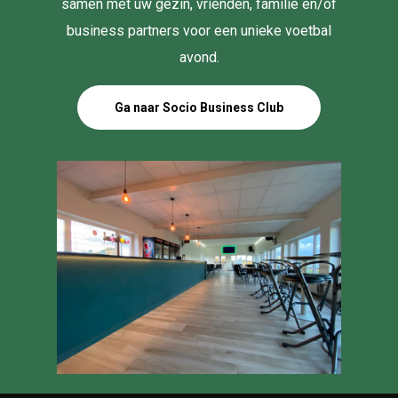
samen met uw gezin, vrienden, familie en/of
business partners voor een unieke voetbal
avond.
Ga naar Socio Business Club