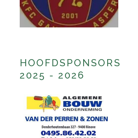
HOOFDSPONSORS
2025 - 2026