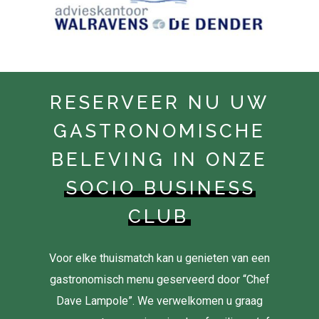
RESERVEER NU UW
GASTRONOMISCHE
BELEVING IN ONZE
SOCIO BUSINESS
CLUB
Voor elke thuismatch kan u genieten van een
gastronomisch menu geserveerd door “Chef
Dave Lampole”. We verwelkomen u graag