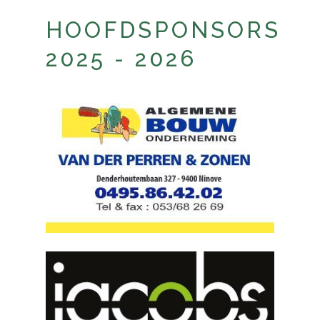
HOOFDSPONSORS
2025 - 2026