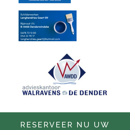
RESERVEER NU UW