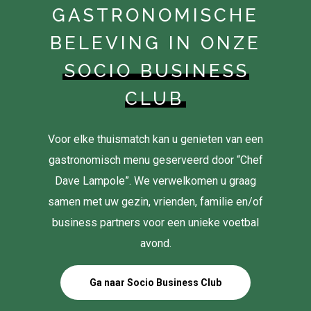
GASTRONOMISCHE
BELEVING IN ONZE
SOCIO BUSINESS
CLUB
Voor elke thuismatch kan u genieten van een
gastronomisch menu geserveerd door “Chef
Dave Lampole”. We verwelkomen u graag
samen met uw gezin, vrienden, familie en/of
business partners voor een unieke voetbal
avond.
Ga naar Socio Business Club