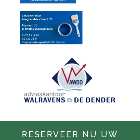
RESERVEER NU UW