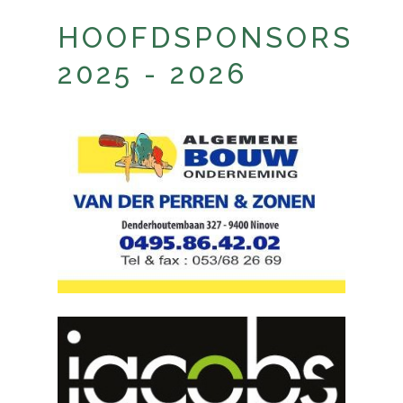
HOOFDSPONSORS
2025 - 2026