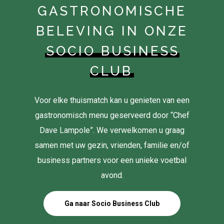
GASTRONOMISCHE
BELEVING IN ONZE
SOCIO BUSINESS
CLUB
Voor elke thuismatch kan u genieten van een
gastronomisch menu geserveerd door “Chef
Dave Lampole”. We verwelkomen u graag
samen met uw gezin, vrienden, familie en/of
business partners voor een unieke voetbal
avond.
Ga naar Socio Business Club