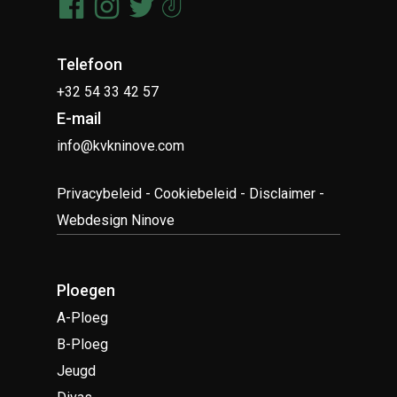
Telefoon
+32 54 33 42 57
E-mail
info@kvkninove.com
Privacybeleid
-
Cookiebeleid
-
Disclaimer
-
Webdesign Ninove
Ploegen
A-Ploeg
B-Ploeg
Jeugd