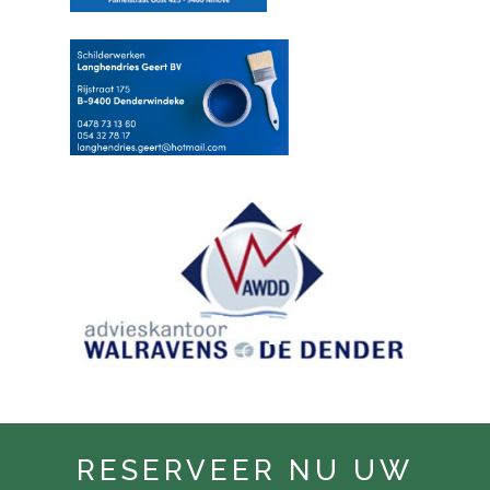
RESERVEER NU UW