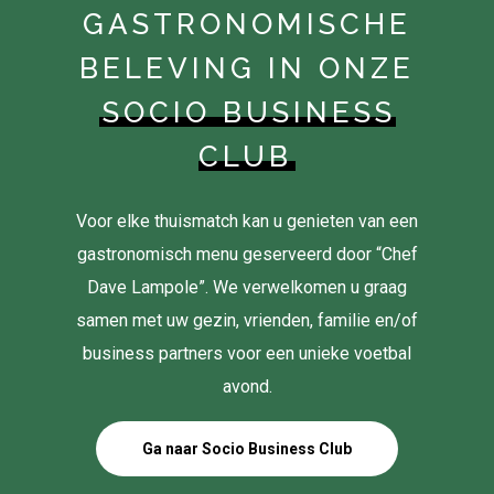
GASTRONOMISCHE
BELEVING IN ONZE
SOCIO BUSINESS
CLUB
Voor elke thuismatch kan u genieten van een
gastronomisch menu geserveerd door “Chef
Dave Lampole”. We verwelkomen u graag
samen met uw gezin, vrienden, familie en/of
business partners voor een unieke voetbal
avond.
Ga naar Socio Business Club