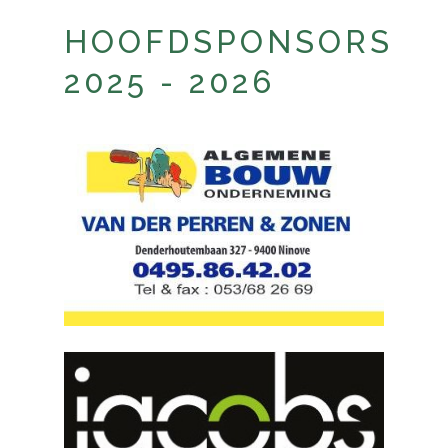
HOOFDSPONSORS
2025 - 2026