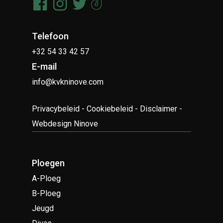
Telefoon
+32 54 33 42 57
E-mail
info@kvkninove.com
Privacybeleid
-
Cookiebeleid
-
Disclaimer
-
Webdesign Ninove
Ploegen
A-Ploeg
B-Ploeg
Jeugd