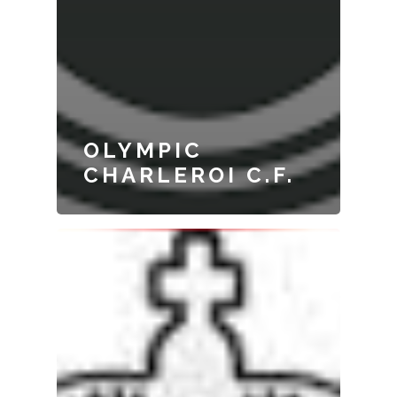
OLYMPIC
CHARLEROI C.F.