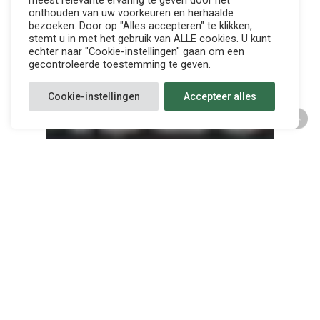
meest relevante ervaring te geven door het
onthouden van uw voorkeuren en herhaalde
bezoeken. Door op "Alles accepteren" te klikken,
stemt u in met het gebruik van ALLE cookies. U kunt
echter naar "Cookie-instellingen" gaan om een
gecontroleerde toestemming te geven.
Cookie-instellingen
Accepteer alles
FC MU IZEGEM-
INGELMUNSTER