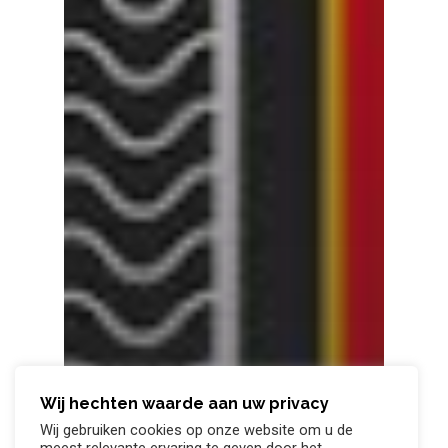
Wij hechten waarde aan uw privacy
Wij gebruiken cookies op onze website om u de