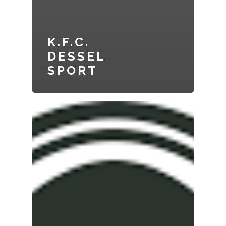
K.F.C.
DESSEL
SPORT