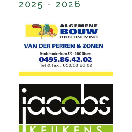
2025 - 2026