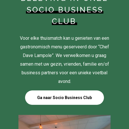
SOCIO BUSINESS
CLUB
Voor elke thuismatch kan u genieten van een
gastronomisch menu geserveerd door “Chef
Dave Lampole”. We verwelkomen u graag
samen met uw gezin, vrienden, familie en/of
business partners voor een unieke voetbal
avond.
Ga naar Socio Business Club