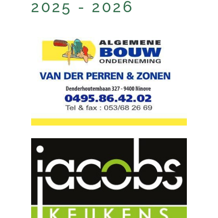
2025 - 2026