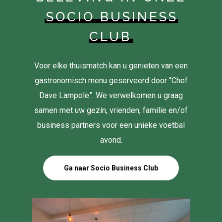
SOCIO BUSINESS
CLUB
Voor elke thuismatch kan u genieten van een
gastronomisch menu geserveerd door “Chef
Dave Lampole”. We verwelkomen u graag
samen met uw gezin, vrienden, familie en/of
business partners voor een unieke voetbal
avond.
Ga naar Socio Business Club