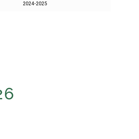
2024-2025
26