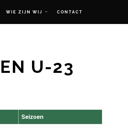
WIE ZIJN WIJ
CONTACT
EN U-23
Seizoen