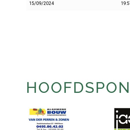
15/09/2024
19:5
HOOFDSPONS