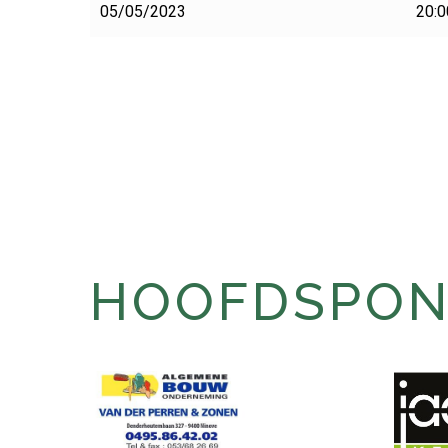
05/05/2023
20:0
HOOFDSPONS