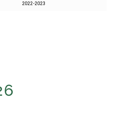
2022-2023
26