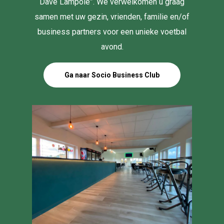
Dave Lampole”. We verwelkomen u graag
samen met uw gezin, vrienden, familie en/of
business partners voor een unieke voetbal
avond.
Ga naar Socio Business Club