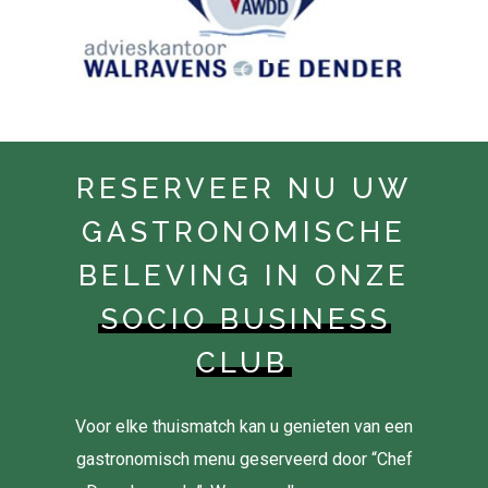
RESERVEER NU UW
GASTRONOMISCHE
BELEVING IN ONZE
SOCIO BUSINESS
CLUB
Voor elke thuismatch kan u genieten van een
gastronomisch menu geserveerd door “Chef