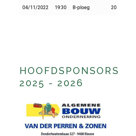
04/11/2022
19:30
B-ploeg
2022-2023
HOOFDSPONSORS
2025 - 2026