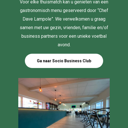
Voor elke thuismatch kan u genieten van een
gastronomisch menu geserveerd door “Chef
Dave Lampole”. We verwelkomen u graag
samen met uw gezin, vrienden, familie en/of
business partners voor een unieke voetbal
avond.
Ga naar Socio Business Club