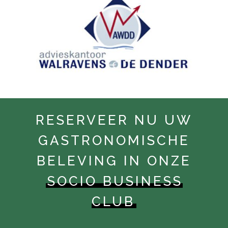
RESERVEER NU UW
GASTRONOMISCHE
BELEVING IN ONZE
SOCIO BUSINESS
CLUB