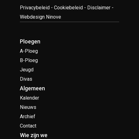
Privacybeleid
-
Cookiebeleid
-
Disclaimer
-
Webdesign Ninove
Ploegen
A-Ploeg
B-Ploeg
Jeugd
Divas
Algemeen
Kalender
Nieuws
Archief
Contact
Wie zijn we