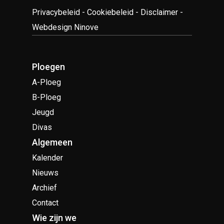
Privacybeleid
-
Cookiebeleid
-
Disclaimer
-
Webdesign Ninove
Ploegen
A-Ploeg
B-Ploeg
Jeugd
Divas
Algemeen
Kalender
Nieuws
Archief
Contact
Wie zijn we