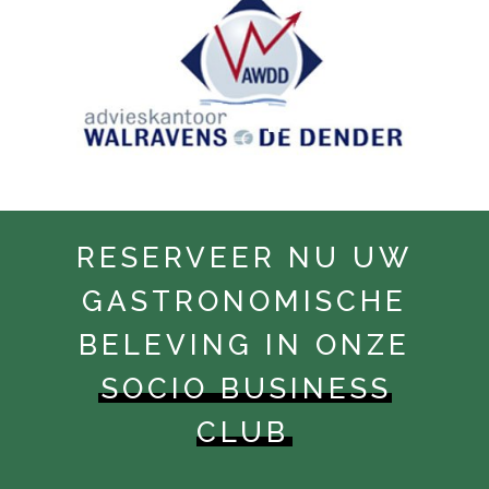
RESERVEER NU UW
GASTRONOMISCHE
BELEVING IN ONZE
SOCIO BUSINESS
CLUB