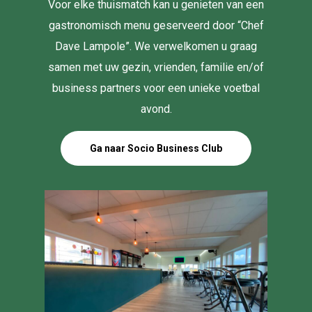
Voor elke thuismatch kan u genieten van een
gastronomisch menu geserveerd door “Chef
Dave Lampole”. We verwelkomen u graag
samen met uw gezin, vrienden, familie en/of
business partners voor een unieke voetbal
avond.
Ga naar Socio Business Club