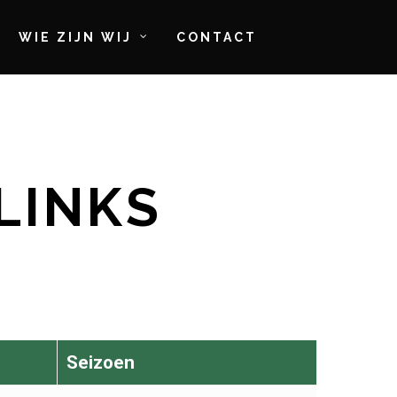
WIE ZIJN WIJ
CONTACT
LINKS
Seizoen