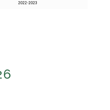
2022-2023
26