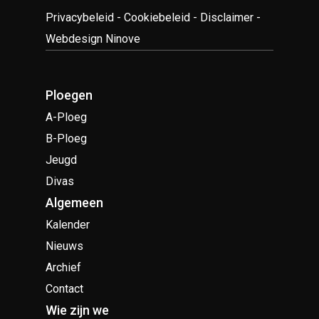
Privacybeleid
-
Cookiebeleid
-
Disclaimer
-
Webdesign Ninove
Ploegen
A-Ploeg
B-Ploeg
Jeugd
Divas
Algemeen
Kalender
Nieuws
Archief
Contact
Wie zijn we