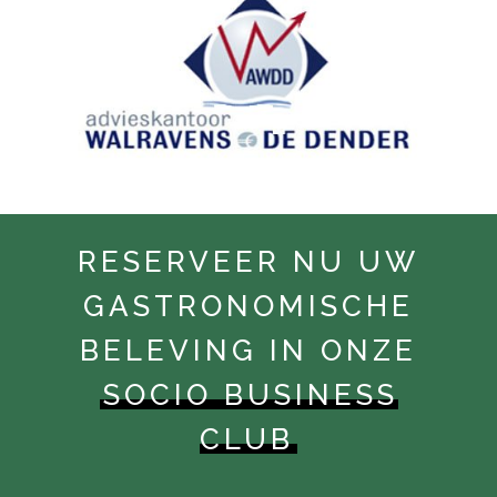
RESERVEER NU UW
GASTRONOMISCHE
BELEVING IN ONZE
SOCIO BUSINESS
CLUB