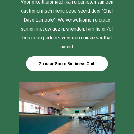
Voor elke thuismatch kan u genieten van een
gastronomisch menu geserveerd door “Chef
Dave Lampole”. We verwelkomen u graag
samen met uw gezin, vrienden, familie en/of
business partners voor een unieke voetbal
avond.
Ga naar Socio Business Club