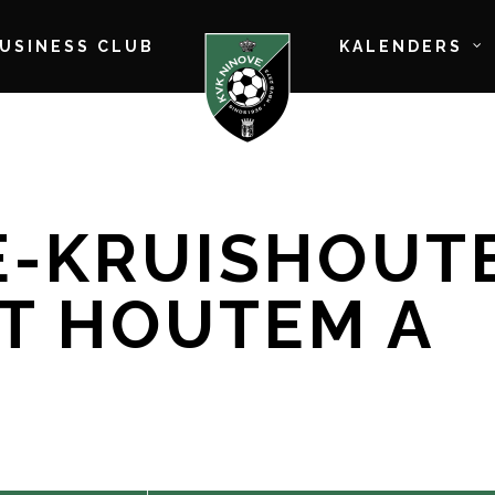
BUSINESS CLUB
KALENDERS
-KRUISHOUTE
T HOUTEM A