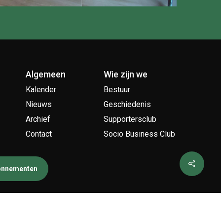
Algemeen
Wie zijn we
Kalender
Bestuur
Nieuws
Geschiedenis
Archief
Supportersclub
Contact
Socio Business Club
bonnementen