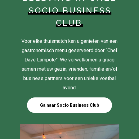
SOCIO BUSINESS
CLUB
Voor elke thuismatch kan u genieten van een
gastronomisch menu geserveerd door “Chef
Dave Lampole”. We verwelkomen u graag
samen met uw gezin, vrienden, familie en/of
business partners voor een unieke voetbal
avond.
Ga naar Socio Business Club