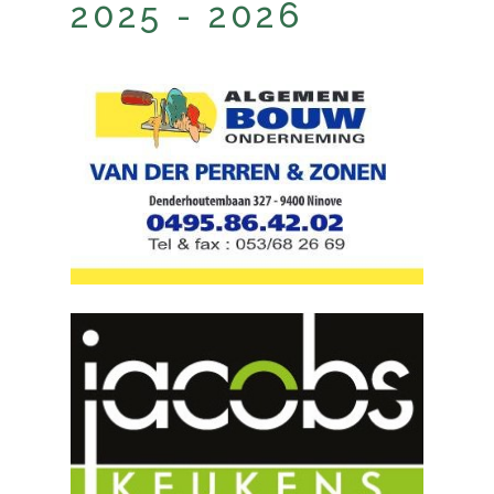
2025 - 2026