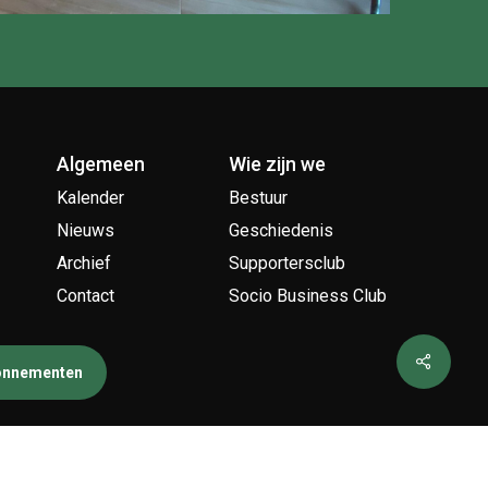
Algemeen
Wie zijn we
Kalender
Bestuur
Nieuws
Geschiedenis
Archief
Supportersclub
Contact
Socio Business Club
bonnementen