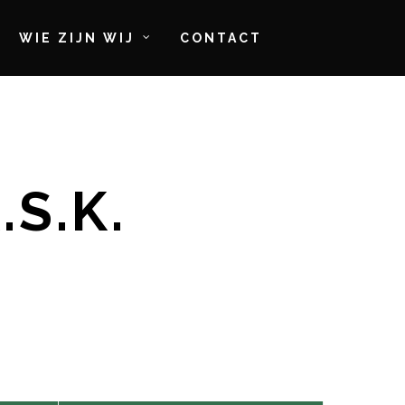
WIE ZIJN WIJ
CONTACT
S.K.