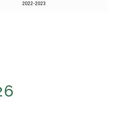
2022-2023
26