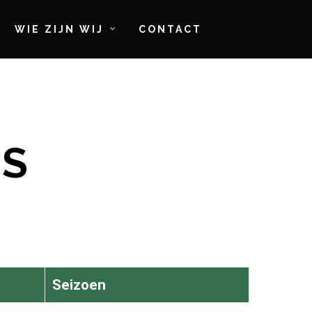
WIE ZIJN WIJ
CONTACT
DS
Seizoen