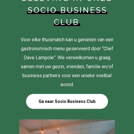
SOCIO BUSINESS
CLUB
Voor elke thuismatch kan u genieten van een
gastronomisch menu geserveerd door “Chef
Dave Lampole”. We verwelkomen u graag
samen met uw gezin, vrienden, familie en/of
business partners voor een unieke voetbal
avond.
Ga naar Socio Business Club