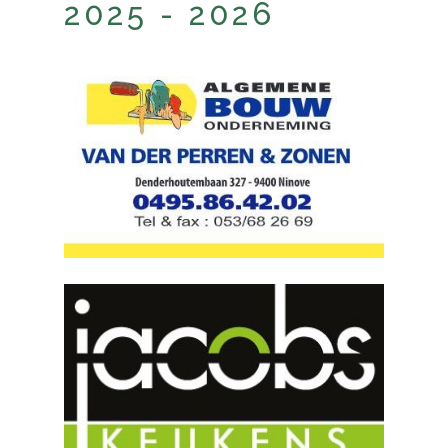
2025 - 2026