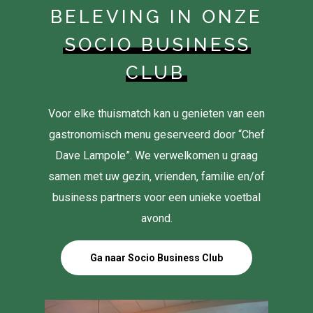
BELEVING IN ONZE
SOCIO BUSINESS
CLUB
Voor elke thuismatch kan u genieten van een
gastronomisch menu geserveerd door “Chef
Dave Lampole”. We verwelkomen u graag
samen met uw gezin, vrienden, familie en/of
business partners voor een unieke voetbal
avond.
Ga naar Socio Business Club