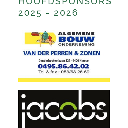
HOOFDSPONSORS
2025 - 2026