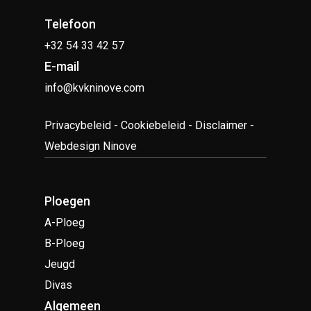
Telefoon
+32 54 33 42 57
E-mail
info@kvkninove.com
Privacybeleid
-
Cookiebeleid
-
Disclaimer
-
Webdesign Ninove
Ploegen
A-Ploeg
B-Ploeg
Jeugd
Divas
Algemeen