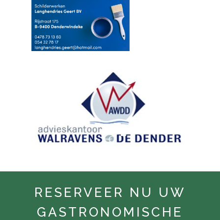
RESERVEER NU UW
GASTRONOMISCHE