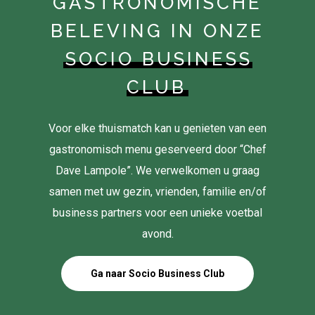
GASTRONOMISCHE
BELEVING IN ONZE
SOCIO BUSINESS
CLUB
Voor elke thuismatch kan u genieten van een
gastronomisch menu geserveerd door “Chef
Dave Lampole”. We verwelkomen u graag
samen met uw gezin, vrienden, familie en/of
business partners voor een unieke voetbal
avond.
Ga naar Socio Business Club