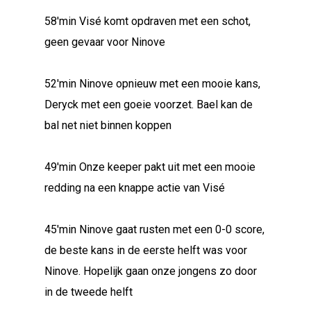
58'min Visé komt opdraven met een schot,
geen gevaar voor Ninove
52'min Ninove opnieuw met een mooie kans,
Deryck met een goeie voorzet. Bael kan de
bal net niet binnen koppen
49'min Onze keeper pakt uit met een mooie
redding na een knappe actie van Visé
45'min Ninove gaat rusten met een 0-0 score,
de beste kans in de eerste helft was voor
Ninove. Hopelijk gaan onze jongens zo door
in de tweede helft