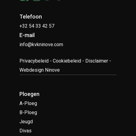
Telefoon
+32 54 33 42 57
E-mail
info@kvkninove.com
Privacybeleid
-
Cookiebeleid
-
Disclaimer
-
Webdesign Ninove
Ploegen
A-Ploeg
B-Ploeg
Jeugd
Divas