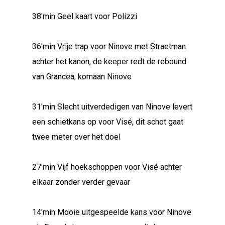
38'min Geel kaart voor Polizzi
36'min Vrije trap voor Ninove met Straetman
achter het kanon, de keeper redt de rebound
van Grancea, komaan Ninove
31'min Slecht uitverdedigen van Ninove levert
een schietkans op voor Visé, dit schot gaat
twee meter over het doel
27'min Vijf hoekschoppen voor Visé achter
elkaar zonder verder gevaar
14'min Mooie uitgespeelde kans voor Ninove