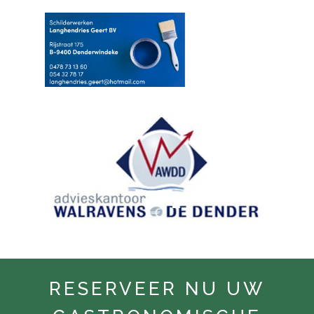
RESERVEER NU UW