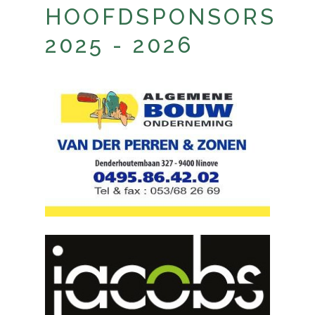
HOOFDSPONSORS
2025 - 2026