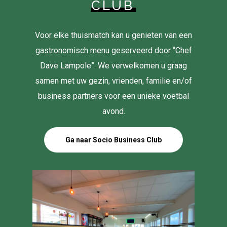
CLUB
Voor elke thuismatch kan u genieten van een
gastronomisch menu geserveerd door “Chef
Dave Lampole”. We verwelkomen u graag
samen met uw gezin, vrienden, familie en/of
business partners voor een unieke voetbal
avond.
Ga naar Socio Business Club