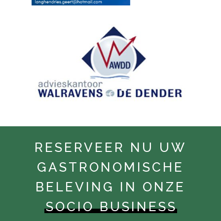
RESERVEER NU UW
GASTRONOMISCHE
BELEVING IN ONZE
SOCIO BUSINESS