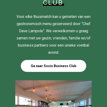
CLUB
Voor elke thuismatch kan u genieten van een
gastronomisch menu geserveerd door “Chef
Dave Lampole”. We verwelkomen u graag
samen met uw gezin, vrienden, familie en/of
business partners voor een unieke voetbal
avond.
Ga naar Socio Business Club