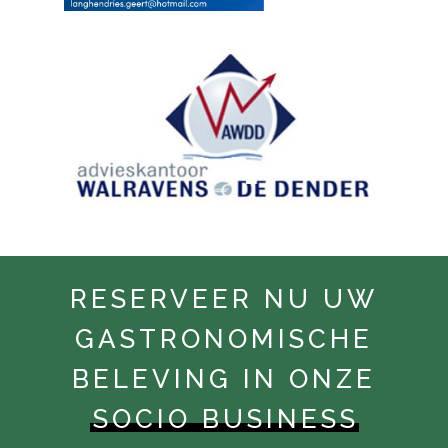
RESERVEER NU UW
GASTRONOMISCHE
BELEVING IN ONZE
SOCIO BUSINESS