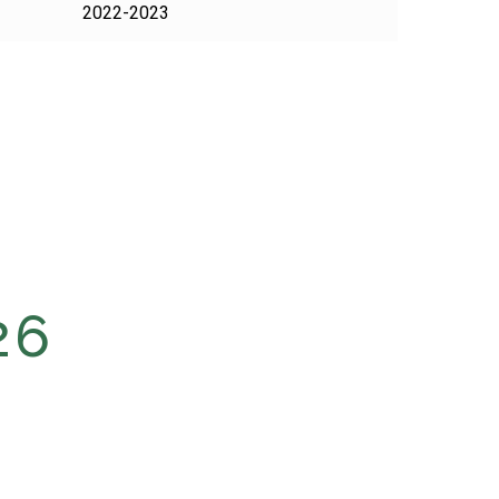
2022-2023
26