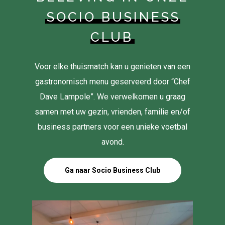
SOCIO BUSINESS
CLUB
Voor elke thuismatch kan u genieten van een
gastronomisch menu geserveerd door “Chef
Dave Lampole”. We verwelkomen u graag
samen met uw gezin, vrienden, familie en/of
business partners voor een unieke voetbal
avond.
Ga naar Socio Business Club