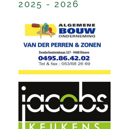
2025 - 2026