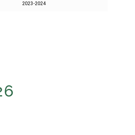
2023-2024
26