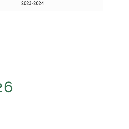
2023-2024
26