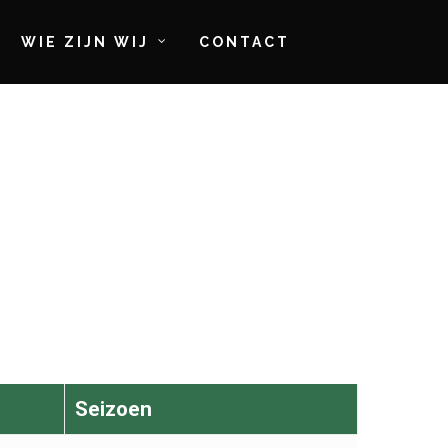
WIE ZIJN WIJ
CONTACT
Seizoen