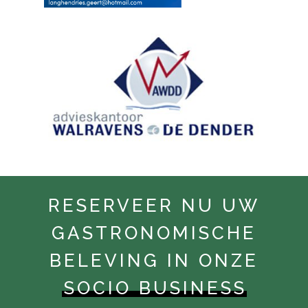
RESERVEER NU UW
GASTRONOMISCHE
BELEVING IN ONZE
SOCIO BUSINESS