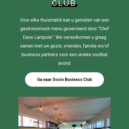
CLUB
Voor elke thuismatch kan u genieten van een
gastronomisch menu geserveerd door “Chef
Dave Lampole”. We verwelkomen u graag
samen met uw gezin, vrienden, familie en/of
business partners voor een unieke voetbal
avond.
Ga naar Socio Business Club