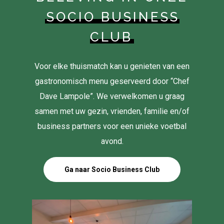
SOCIO BUSINESS
CLUB
Voor elke thuismatch kan u genieten van een
gastronomisch menu geserveerd door “Chef
Dave Lampole”. We verwelkomen u graag
samen met uw gezin, vrienden, familie en/of
business partners voor een unieke voetbal
avond.
Ga naar Socio Business Club