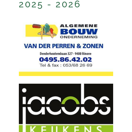
2025 - 2026