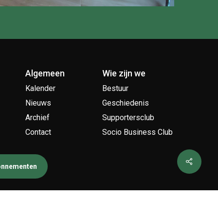
Algemeen
Wie zijn we
Kalender
Bestuur
Nieuws
Geschiedenis
Archief
Supportersclub
Contact
Socio Business Club
bonnementen