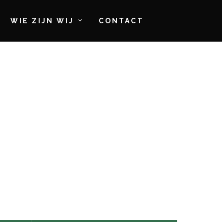
WIE ZIJN WIJ
CONTACT
.