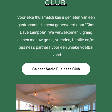
CLUB
Voor elke thuismatch kan u genieten van een
gastronomisch menu geserveerd door “Chef
Dave Lampole”. We verwelkomen u graag
samen met uw gezin, vrienden, familie en/of
business partners voor een unieke voetbal
avond.
Ga naar Socio Business Club