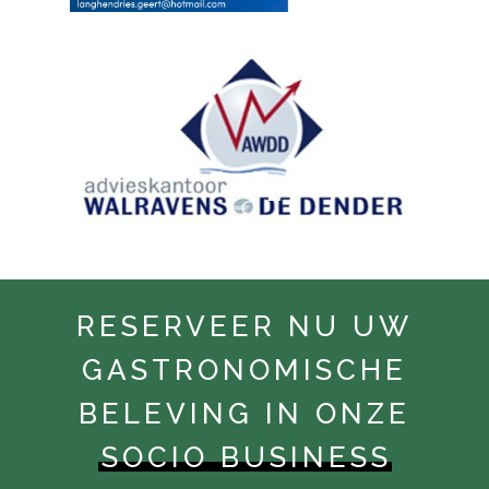
RESERVEER NU UW
GASTRONOMISCHE
BELEVING IN ONZE
SOCIO BUSINESS