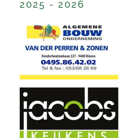
2025 - 2026