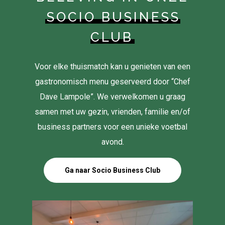
SOCIO BUSINESS
CLUB
Voor elke thuismatch kan u genieten van een
gastronomisch menu geserveerd door “Chef
Dave Lampole”. We verwelkomen u graag
samen met uw gezin, vrienden, familie en/of
business partners voor een unieke voetbal
avond.
Ga naar Socio Business Club