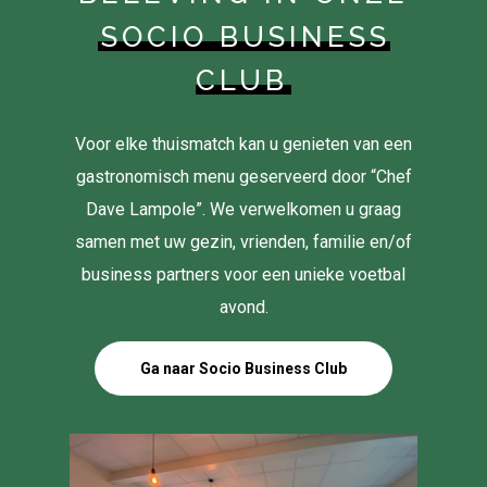
SOCIO BUSINESS
CLUB
Voor elke thuismatch kan u genieten van een
gastronomisch menu geserveerd door “Chef
Dave Lampole”. We verwelkomen u graag
samen met uw gezin, vrienden, familie en/of
business partners voor een unieke voetbal
avond.
Ga naar Socio Business Club