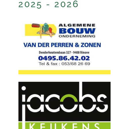
2025 - 2026