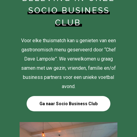
SOCIO BUSINESS
CLUB
Voor elke thuismatch kan u genieten van een
gastronomisch menu geserveerd door “Chef
Dave Lampole”. We verwelkomen u graag
samen met uw gezin, vrienden, familie en/of
business partners voor een unieke voetbal
avond.
Ga naar Socio Business Club