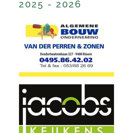
2025 - 2026