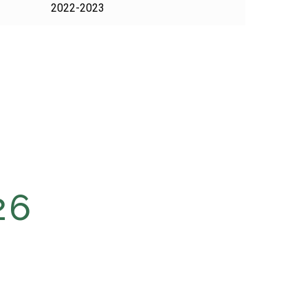
2022-2023
26