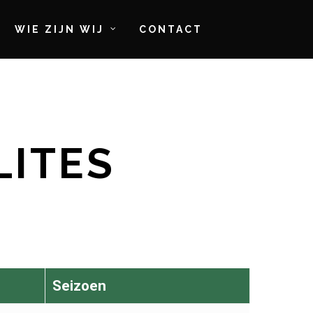
WIE ZIJN WIJ
CONTACT
LITES
Seizoen