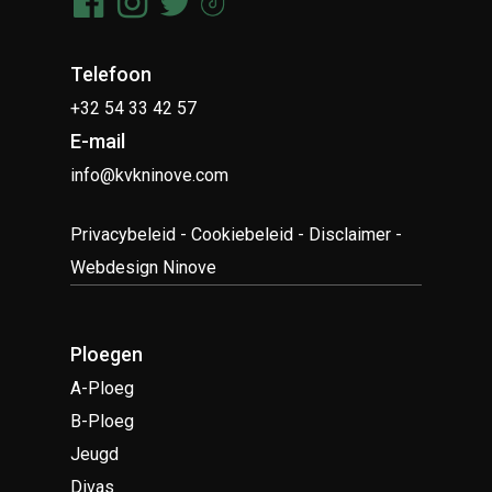
Telefoon
+32 54 33 42 57
E-mail
info@kvkninove.com
Privacybeleid
-
Cookiebeleid
-
Disclaimer
-
Webdesign Ninove
Ploegen
A-Ploeg
B-Ploeg
Jeugd
Divas