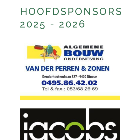
HOOFDSPONSORS
2025 - 2026