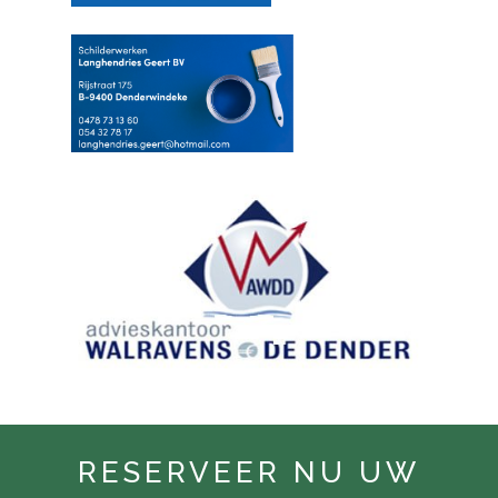
RESERVEER NU UW