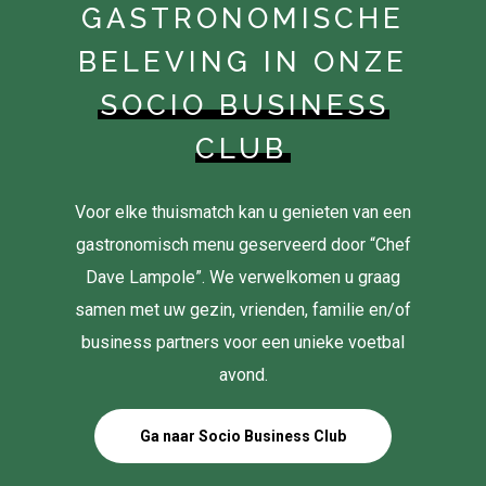
GASTRONOMISCHE
BELEVING IN ONZE
SOCIO BUSINESS
CLUB
Voor elke thuismatch kan u genieten van een
gastronomisch menu geserveerd door “Chef
Dave Lampole”. We verwelkomen u graag
samen met uw gezin, vrienden, familie en/of
business partners voor een unieke voetbal
avond.
Ga naar Socio Business Club