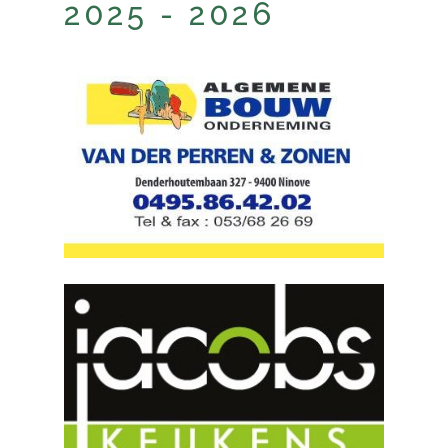
2025 - 2026