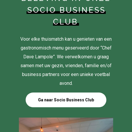
SOCIO BUSINESS
CLUB
Voor elke thuismatch kan u genieten van een
gastronomisch menu geserveerd door “Chef
Dave Lampole”. We verwelkomen u graag
samen met uw gezin, vrienden, familie en/of
business partners voor een unieke voetbal
avond.
Ga naar Socio Business Club