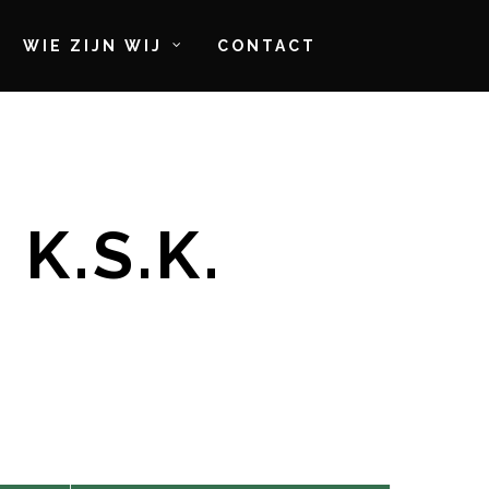
WIE ZIJN WIJ
CONTACT
K.S.K.