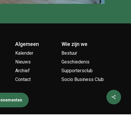
Algemeen
Wie zijn we
Kalender
Bestuur
Nieuws
Geschiedenis
Archief
Supportersclub
Contact
Socio Business Club
bonnementen