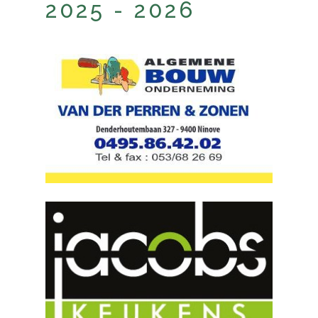
2025 - 2026