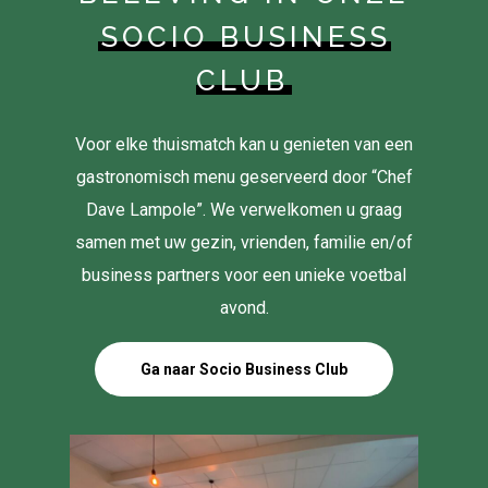
SOCIO BUSINESS
CLUB
Voor elke thuismatch kan u genieten van een
gastronomisch menu geserveerd door “Chef
Dave Lampole”. We verwelkomen u graag
samen met uw gezin, vrienden, familie en/of
business partners voor een unieke voetbal
avond.
Ga naar Socio Business Club