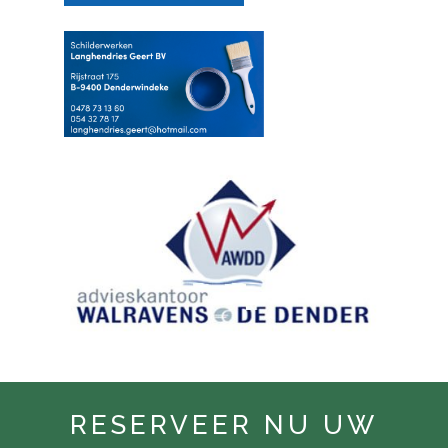
RESERVEER NU UW