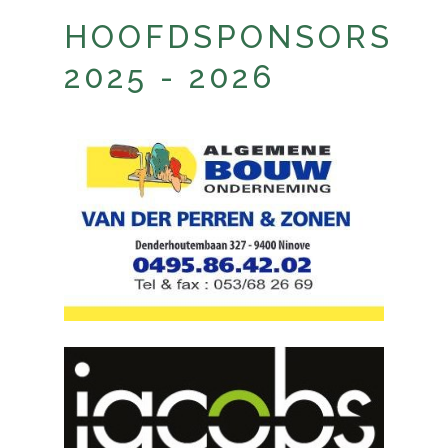
HOOFDSPONSORS
2025 - 2026