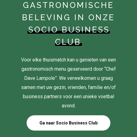
GASTRONOMISCHE
BELEVING IN ONZE
SOCIO BUSINESS
CLUB
Voor elke thuismatch kan u genieten van een
gastronomisch menu geserveerd door “Chef
Dave Lampole”. We verwelkomen u graag
samen met uw gezin, vrienden, familie en/of
business partners voor een unieke voetbal
avond.
Ga naar Socio Business Club