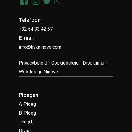
Telefoon
+32 54 33 42 57
E-mail
info@kvkninove.com
Privacybeleid
-
Cookiebeleid
-
Disclaimer
-
Webdesign Ninove
Ploegen
A-Ploeg
B-Ploeg
Jeugd
Divas