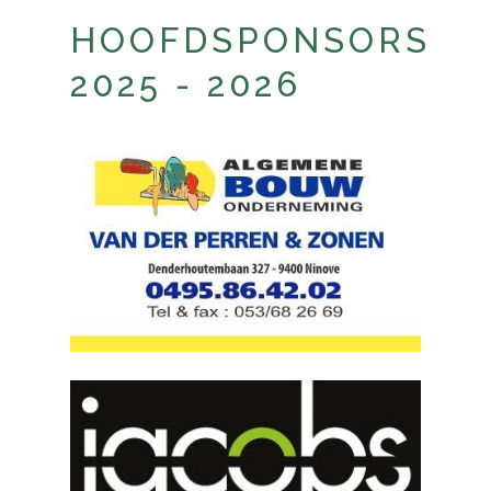
HOOFDSPONSORS
2025 - 2026