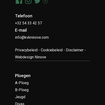
Telefoon
+32 54 33 42 57
E-mail
info@kvkninove.com
Privacybeleid
-
Cookiebeleid
-
Disclaimer
-
Webdesign Ninove
Ploegen
A-Ploeg
B-Ploeg
Jeugd
Divas