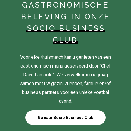
GASTRONOMISCHE
BELEVING IN ONZE
SOCIO BUSINESS
CLUB
Voor elke thuismatch kan u genieten van een
gastronomisch menu geserveerd door “Chef
Dave Lampole”. We verwelkomen u graag
samen met uw gezin, vrienden, familie en/of
business partners voor een unieke voetbal
avond.
Ga naar Socio Business Club