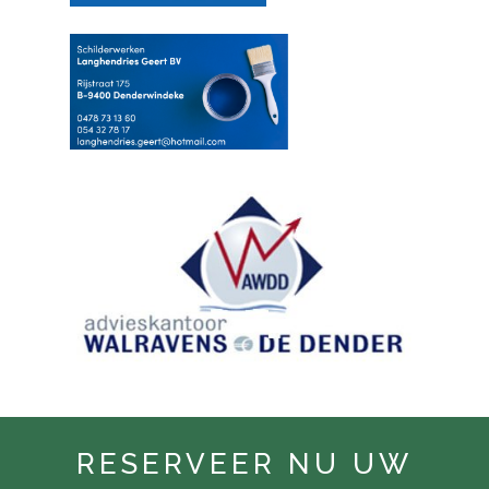
RESERVEER NU UW