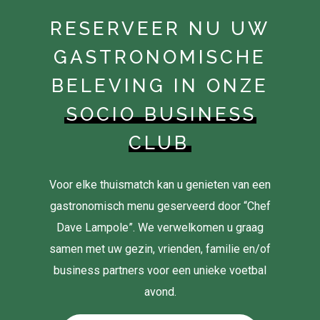
RESERVEER NU UW
GASTRONOMISCHE
BELEVING IN ONZE
SOCIO BUSINESS
CLUB
Voor elke thuismatch kan u genieten van een
gastronomisch menu geserveerd door “Chef
Dave Lampole”. We verwelkomen u graag
samen met uw gezin, vrienden, familie en/of
business partners voor een unieke voetbal
avond.