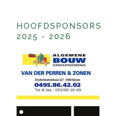
HOOFDSPONSORS
2025 - 2026