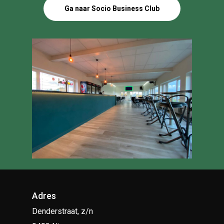
Ga naar Socio Business Club
Adres
Denderstraat, z/n